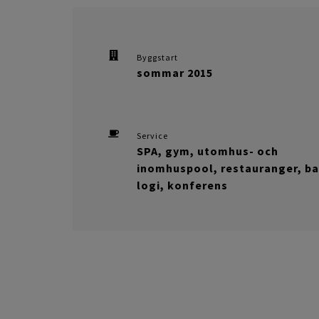
Byggstart
sommar 2015
Service
SPA, gym, utomhus- och
inomhuspool, restauranger, ba
logi, konferens