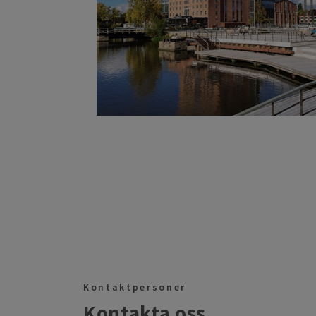
Kontaktpersoner
Kontakta oss