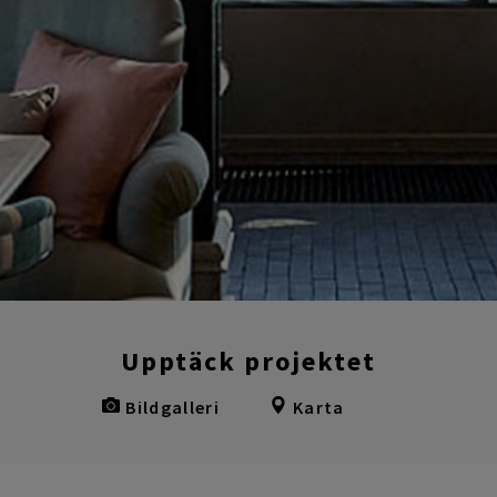
Upptäck projektet
Bildgalleri
Karta