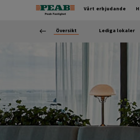
Vårt erbjudande
H
Översikt
Lediga lokaler