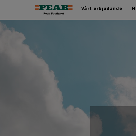
Vårt erbjudande
H