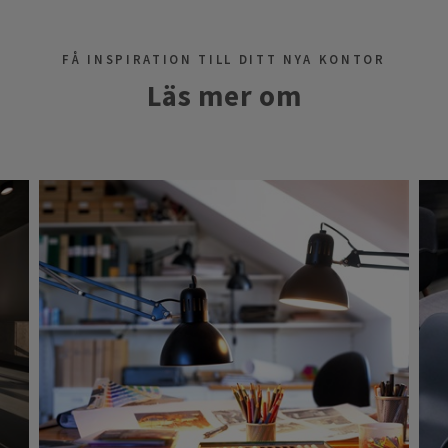
FÅ INSPIRATION TILL DITT NYA KONTOR
Läs mer om