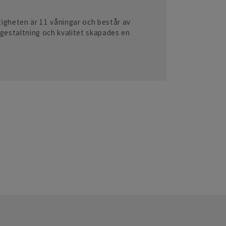
tigheten är 11 våningar och består av
gestaltning och kvalitet skapades en