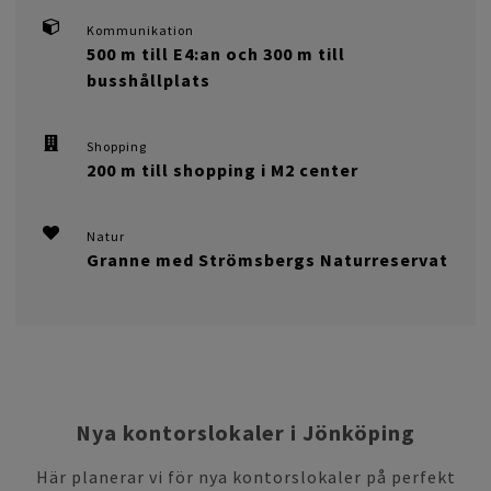
Kommunikation
500 m till E4:an och 300 m till
busshållplats
Shopping
200 m till shopping i M2 center
Natur
Granne med Strömsbergs Naturreservat
Nya kontorslokaler i Jönköping
Här planerar vi för nya kontorslokaler på perfekt