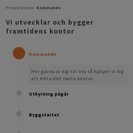
Projektstatus
:
Kommande
Vi utvecklar och bygger
framtidens kontor
Kommande
Hör gärna av dig till oss så hjälper vi dig
att hitta ditt nästa kontor.
Uthyrning pågår
Byggstartat