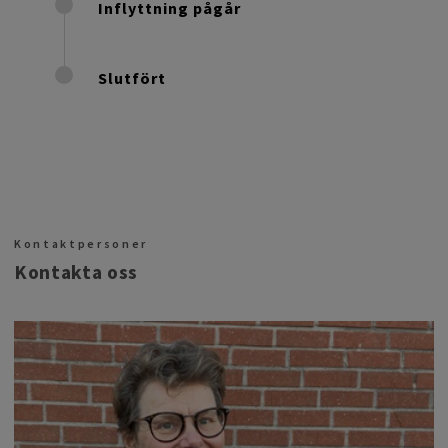
Inflyttning pågår
Slutfört
Kontaktpersoner
Kontakta oss